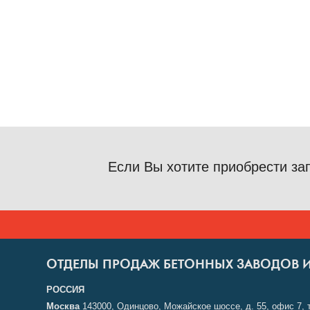
Если Вы хотите приобрести за
ОТДЕЛЫ ПРОДАЖ БЕТОННЫХ ЗАВОДОВ 
РОССИЯ
Москва
143000, Одинцово, Можайское шоссе, д. 55, офис 7, 