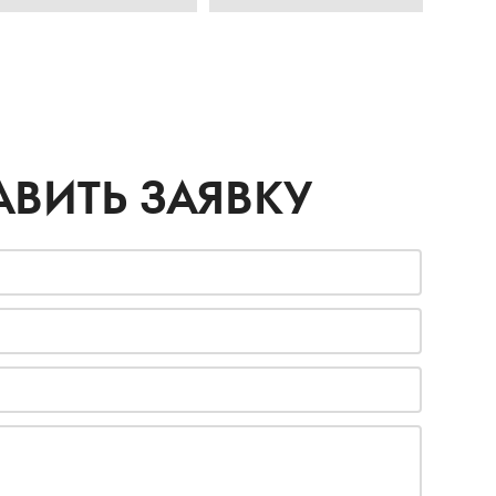
АВИТЬ ЗАЯВКУ