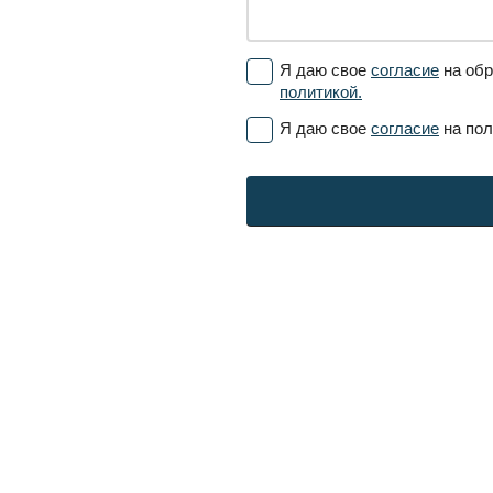
Я даю свое
согласие
на обр
политикой.
Я даю свое
согласие
на пол