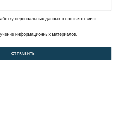
аботку персональных данных в соответствии с
учение информационных материалов.