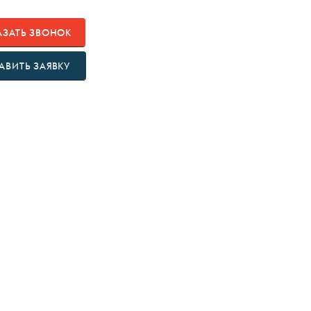
АЗАТЬ ЗВОНОК
АВИТЬ ЗАЯВКУ