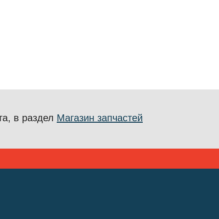
та, в раздел
Магазин запчастей