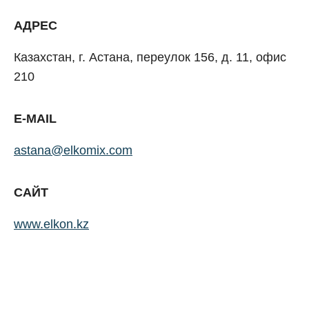
АДРЕС
Казахстан, г. Астана, переулок 156, д. 11, офис
210
E-MAIL
astana@elkomix.com
САЙТ
www.elkon.kz