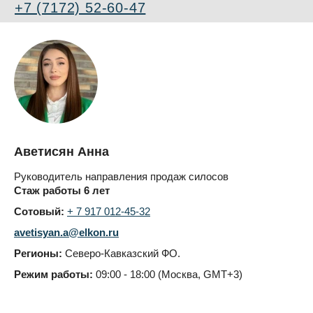
+7 (7172) 52-60-47
Аветисян Анна
Руководитель направления продаж силосов
Стаж работы 6 лет
Сотовый:
+ 7 917 012-45-32
avetisyan.a@elkon.ru
Регионы:
Северо-Кавказский ФО.
Режим работы:
09:00 - 18:00 (Москва, GMT+3)